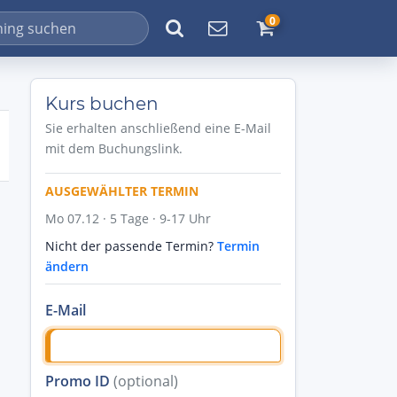
0
Kurs buchen
Sie erhalten anschließend eine E-Mail
mit dem Buchungslink.
AUSGEWÄHLTER TERMIN
Mo 07.12 · 5 Tage · 9-17 Uhr
Nicht der passende Termin?
Termin
ändern
E-Mail
Promo ID
(optional)