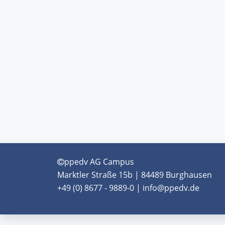
ppedv AG Campus
Marktler Straße 15b | 84489 Burghausen
+49 (0) 8677 - 9889-0 | info@ppedv.de