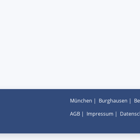
München
|
Burghausen
|
Be
AGB
|
Impressum
|
Datensc