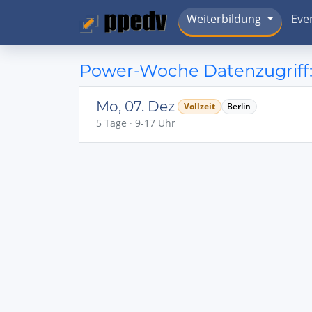
Weiterbildung
Eve
Power-Woche Datenzugriff:
Mo, 07. Dez
Vollzeit
Berlin
5 Tage · 9-17 Uhr