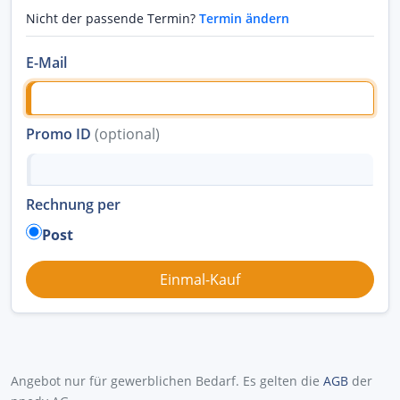
Nicht der passende Termin?
Termin ändern
E-Mail
Promo ID
(optional)
Rechnung per
Post
Angebot nur für gewerblichen Bedarf. Es gelten die
AGB
der