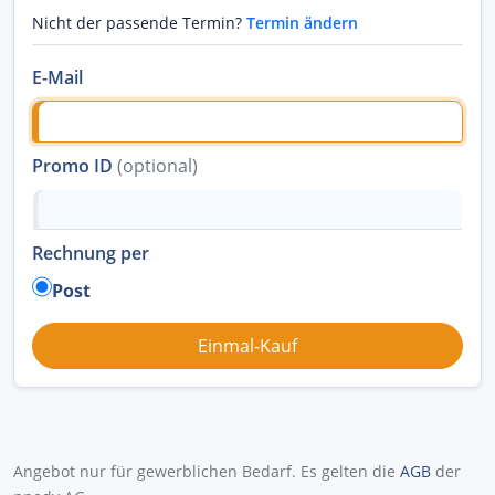
Nicht der passende Termin?
Termin ändern
E-Mail
Promo ID
(optional)
Rechnung per
Post
Angebot nur für gewerblichen Bedarf. Es gelten die
AGB
der