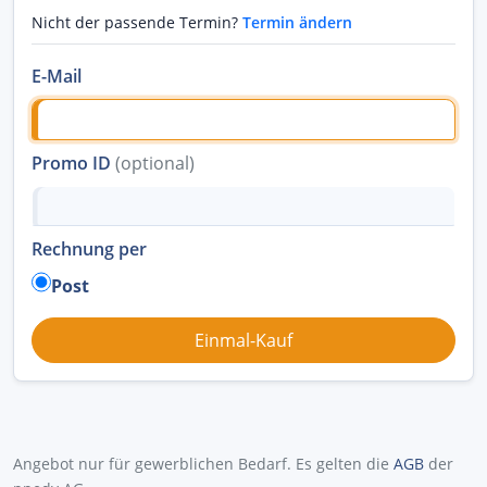
Nicht der passende Termin?
Termin ändern
E-Mail
Promo ID
(optional)
Rechnung per
Post
Angebot nur für gewerblichen Bedarf. Es gelten die
AGB
der