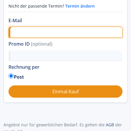
Nicht der passende Termin?
Termin ändern
E-Mail
Promo ID
(optional)
Rechnung per
Post
Angebot nur für gewerblichen Bedarf. Es gelten die
AGB
der