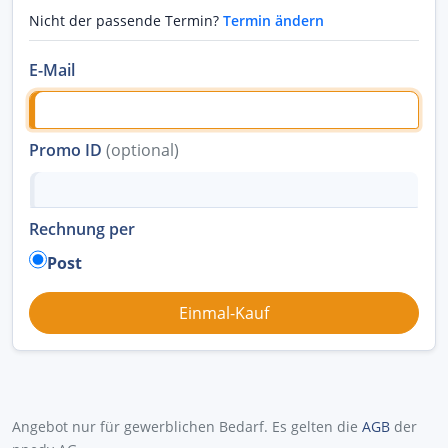
Nicht der passende Termin?
Termin ändern
E-Mail
Promo ID
(optional)
Rechnung per
Post
Angebot nur für gewerblichen Bedarf. Es gelten die
AGB
der