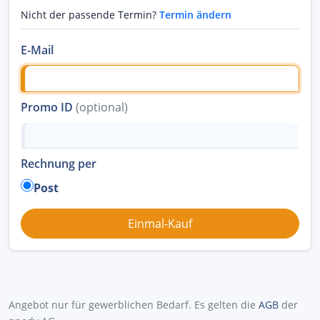
Nicht der passende Termin?
Termin ändern
E-Mail
Promo ID
(optional)
Rechnung per
Post
Angebot nur für gewerblichen Bedarf. Es gelten die
AGB
der