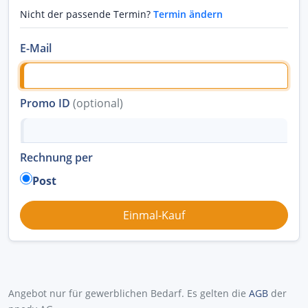
Nicht der passende Termin?
Termin ändern
E-Mail
Promo ID
(optional)
Rechnung per
Post
Angebot nur für gewerblichen Bedarf. Es gelten die
AGB
der