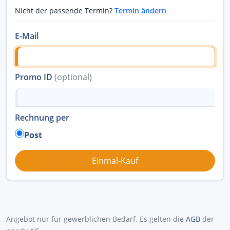
Nicht der passende Termin?
Termin ändern
E-Mail
Promo ID
(optional)
Rechnung per
Post
Angebot nur für gewerblichen Bedarf. Es gelten die
AGB
der