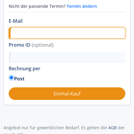
Nicht der passende Termin?
Termin ändern
E-Mail
Promo ID
(optional)
Rechnung per
Post
Angebot nur für gewerblichen Bedarf. Es gelten die
AGB
der