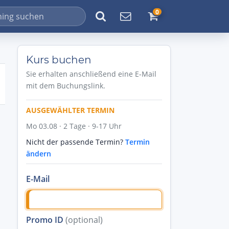
0
Kurs buchen
Sie erhalten anschließend eine E-Mail
mit dem Buchungslink.
AUSGEWÄHLTER TERMIN
Mo 03.08 · 2 Tage · 9-17 Uhr
Nicht der passende Termin?
Termin
ändern
E-Mail
Promo ID
(optional)