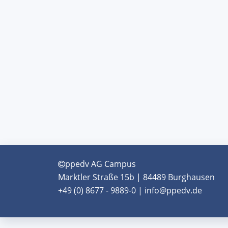
ppedv AG Campus
Marktler Straße 15b | 84489 Burghausen
+49 (0) 8677 - 9889-0 | info@ppedv.de