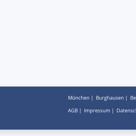
München
|
Burghausen
|
Be
AGB
|
Impressum
|
Datensc