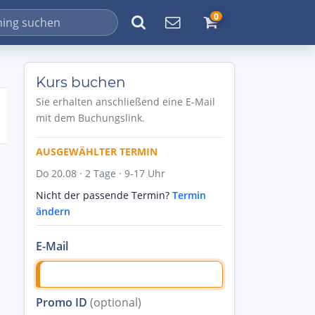
0
Kurs buchen
Sie erhalten anschließend eine E-Mail
mit dem Buchungslink.
AUSGEWÄHLTER TERMIN
Do 20.08 · 2 Tage · 9-17 Uhr
Nicht der passende Termin?
Termin
ändern
E-Mail
Promo ID
(optional)