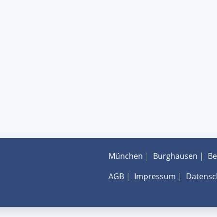
München
|
Burghausen
|
Be
AGB
|
Impressum
|
Datensc