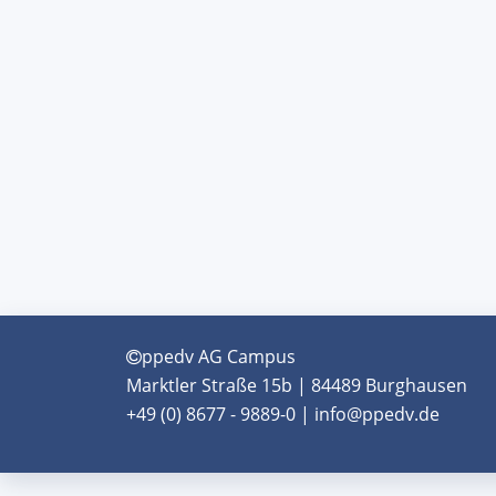
ppedv AG Campus
Marktler Straße 15b | 84489 Burghausen
+49 (0) 8677 - 9889-0 | info@ppedv.de