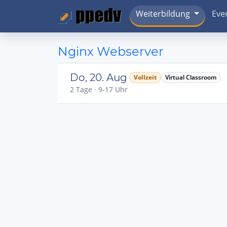
Weiterbildung
Eve
Nginx Webserver
Do, 20. Aug
Vollzeit
Virtual Classroom
2 Tage · 9-17 Uhr