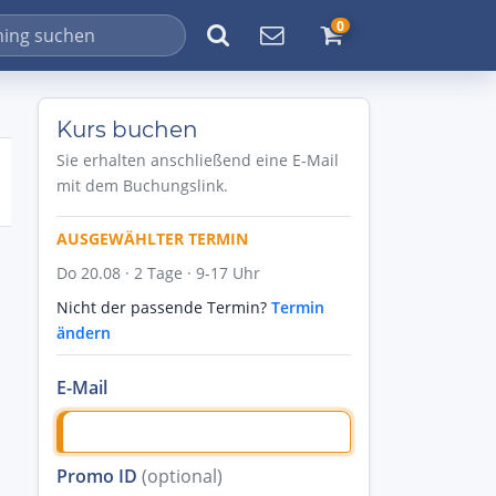
0
Kurs buchen
Sie erhalten anschließend eine E-Mail
mit dem Buchungslink.
AUSGEWÄHLTER TERMIN
Do 20.08 · 2 Tage · 9-17 Uhr
Nicht der passende Termin?
Termin
ändern
E-Mail
Promo ID
(optional)