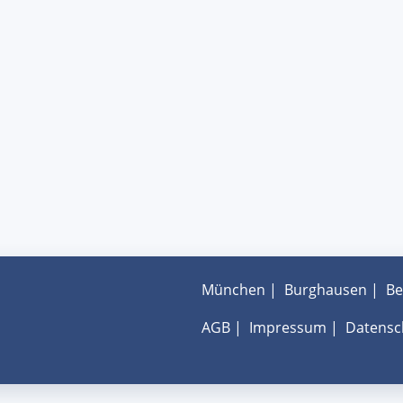
München
|
Burghausen
|
Be
AGB
|
Impressum
|
Datensc