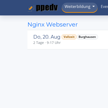
Weiterbildung
Eve
Nginx Webserver
Do, 20. Aug
Vollzeit
Burghausen
2 Tage · 9-17 Uhr