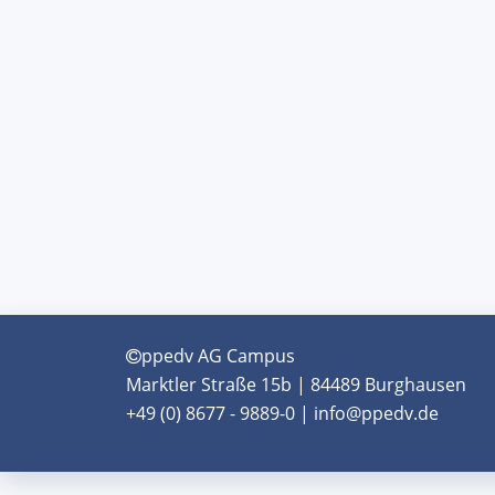
ppedv AG Campus
Marktler Straße 15b | 84489 Burghausen
+49 (0) 8677 - 9889-0 | info@ppedv.de