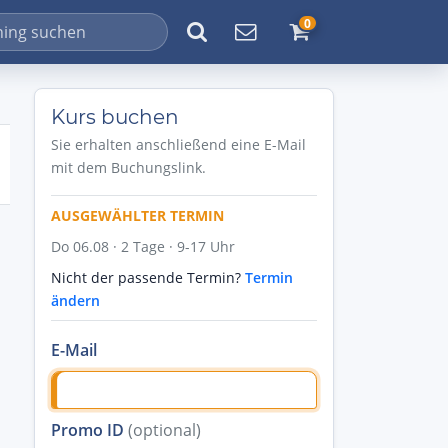
0
Kurs buchen
Sie erhalten anschließend eine E-Mail
mit dem Buchungslink.
AUSGEWÄHLTER TERMIN
Do 06.08 · 2 Tage · 9-17 Uhr
Nicht der passende Termin?
Termin
ändern
E-Mail
Promo ID
(optional)