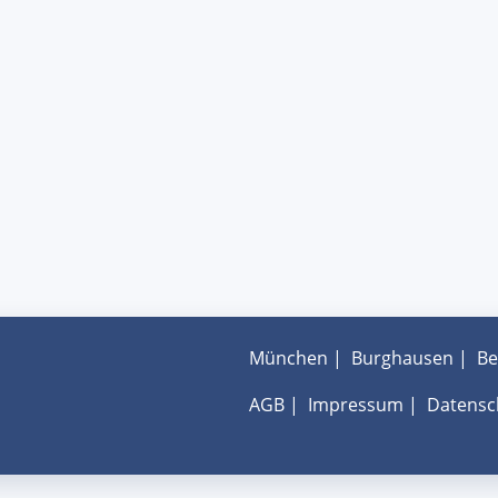
München
|
Burghausen
|
Be
AGB
|
Impressum
|
Datensc