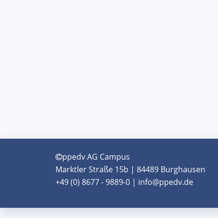
ppedv AG Campus
Marktler Straße 15b | 84489 Burghausen
+49 (0) 8677 - 9889-0 | info@ppedv.de