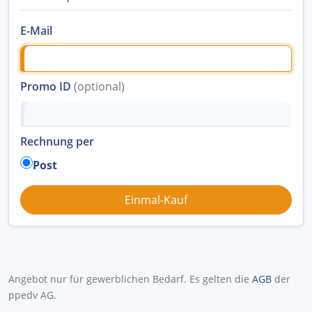
E-Mail
Promo ID
(optional)
Rechnung per
Post
Angebot nur für gewerblichen Bedarf. Es gelten die
AGB
der
ppedv AG.