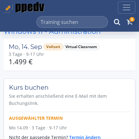
0
Windows 11 - Administration
Mo, 14. Sep
Vollzeit
Virtual Classroom
3 Tage · 9-17 Uhr
1.499 €
Kurs buchen
Sie erhalten anschließend eine E-Mail mit dem
Buchungslink.
AUSGEWÄHLTER TERMIN
Mo 14.09 · 3 Tage · 9-17 Uhr
Nicht der passende Termin?
Termin ändern