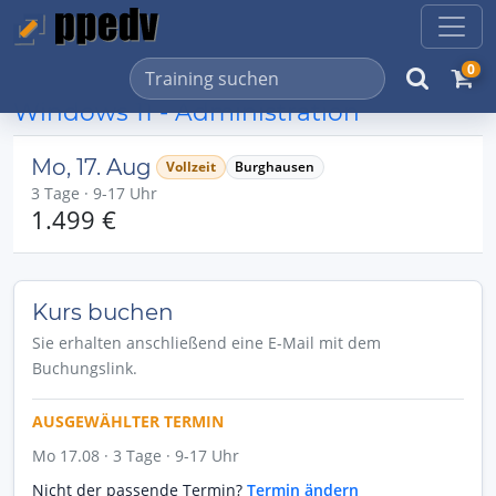
0
Windows 11 - Administration
Mo, 17. Aug
Vollzeit
Burghausen
3 Tage · 9-17 Uhr
1.499 €
Kurs buchen
Sie erhalten anschließend eine E-Mail mit dem
Buchungslink.
AUSGEWÄHLTER TERMIN
Mo 17.08 · 3 Tage · 9-17 Uhr
Nicht der passende Termin?
Termin ändern