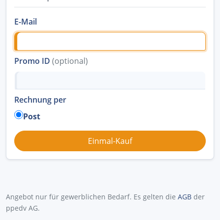
E-Mail
Promo ID
(optional)
Rechnung per
Post
Angebot nur für gewerblichen Bedarf. Es gelten die
AGB
der
ppedv AG.