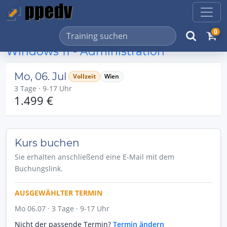
0
Windows 11 - Administration
Mo, 06. Jul
Vollzeit
Wien
3 Tage · 9-17 Uhr
1.499 €
Kurs buchen
Sie erhalten anschließend eine E-Mail mit dem
Buchungslink.
AUSGEWÄHLTER TERMIN
Mo 06.07 · 3 Tage · 9-17 Uhr
Nicht der passende Termin?
Termin ändern