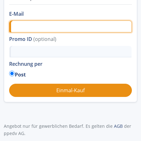
E-Mail
Promo ID
(optional)
Rechnung per
Post
Angebot nur für gewerblichen Bedarf. Es gelten die
AGB
der
ppedv AG.