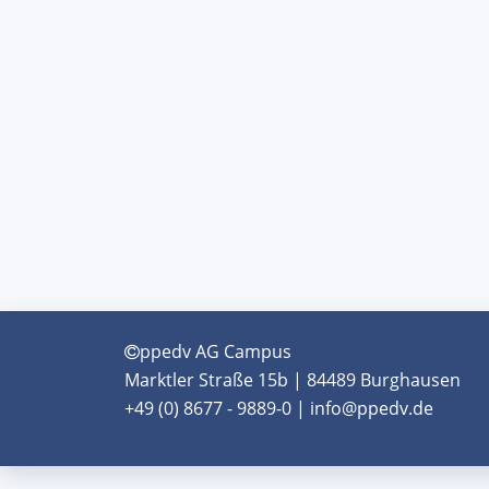
ppedv AG Campus
Marktler Straße 15b | 84489 Burghausen
+49 (0) 8677 - 9889-0 | info@ppedv.de