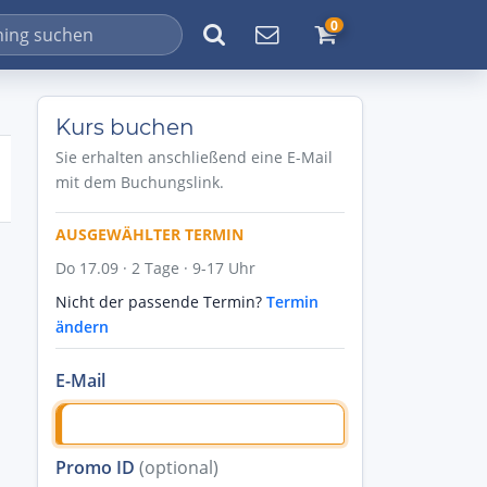
0
Kurs buchen
Sie erhalten anschließend eine E-Mail
mit dem Buchungslink.
AUSGEWÄHLTER TERMIN
Do 17.09 · 2 Tage · 9-17 Uhr
Nicht der passende Termin?
Termin
ändern
E-Mail
Promo ID
(optional)