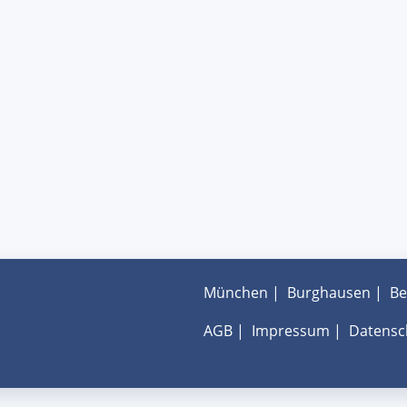
München
|
Burghausen
|
Be
AGB
|
Impressum
|
Datensc