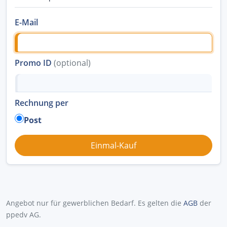
E-Mail
Promo ID
(optional)
Rechnung per
Post
Angebot nur für gewerblichen Bedarf. Es gelten die
AGB
der
ppedv AG.