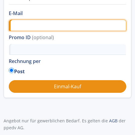
E-Mail
Promo ID
(optional)
Rechnung per
Post
Angebot nur für gewerblichen Bedarf. Es gelten die
AGB
der
ppedv AG.