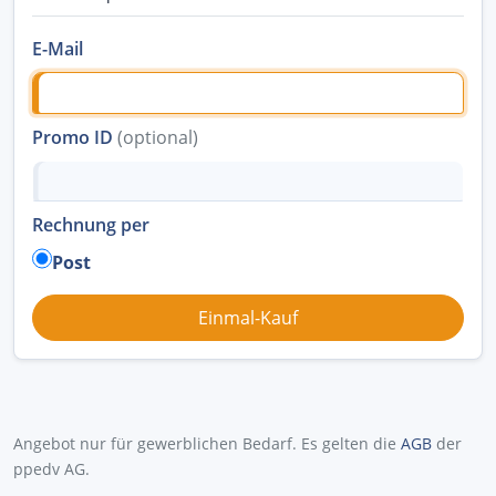
E-Mail
Promo ID
(optional)
Rechnung per
Post
Angebot nur für gewerblichen Bedarf. Es gelten die
AGB
der
ppedv AG.