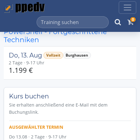
0
PowerShell - Fortgeschrittene
Techniken
Do, 13. Aug
Vollzeit
Burghausen
2 Tage · 9-17 Uhr
1.199 €
Kurs buchen
Sie erhalten anschließend eine E-Mail mit dem
Buchungslink.
AUSGEWÄHLTER TERMIN
Do 13.08 · 2 Tage · 9-17 Uhr