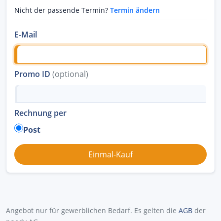
Nicht der passende Termin?
Termin ändern
E-Mail
Promo ID
(optional)
Rechnung per
Post
Angebot nur für gewerblichen Bedarf. Es gelten die
AGB
der