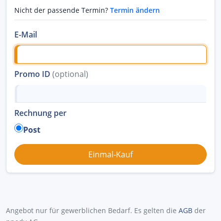
Nicht der passende Termin?
Termin ändern
E-Mail
Promo ID
(optional)
Rechnung per
Post
Angebot nur für gewerblichen Bedarf. Es gelten die
AGB
der