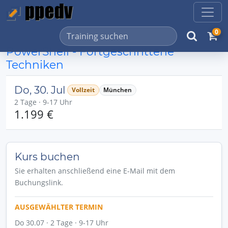
0
PowerShell - Fortgeschrittene
Techniken
Do, 30. Jul
Vollzeit
München
2 Tage · 9-17 Uhr
1.199 €
Kurs buchen
Sie erhalten anschließend eine E-Mail mit dem
Buchungslink.
AUSGEWÄHLTER TERMIN
Do 30.07 · 2 Tage · 9-17 Uhr