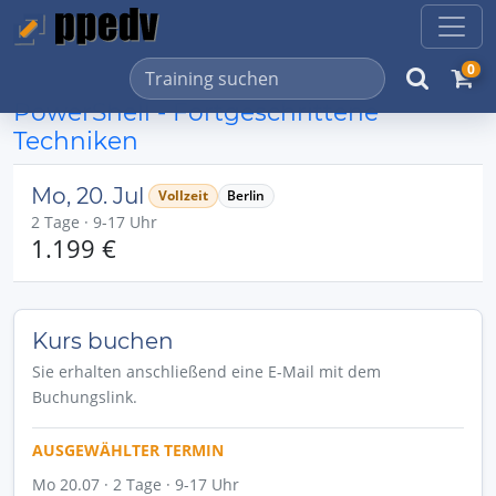
0
PowerShell - Fortgeschrittene
Techniken
Mo, 20. Jul
Vollzeit
Berlin
2 Tage · 9-17 Uhr
1.199 €
Kurs buchen
Sie erhalten anschließend eine E-Mail mit dem
Buchungslink.
AUSGEWÄHLTER TERMIN
Mo 20.07 · 2 Tage · 9-17 Uhr