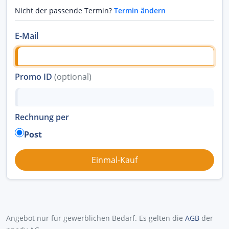
Nicht der passende Termin?
Termin ändern
E-Mail
Promo ID
(optional)
Rechnung per
Post
Angebot nur für gewerblichen Bedarf. Es gelten die
AGB
der