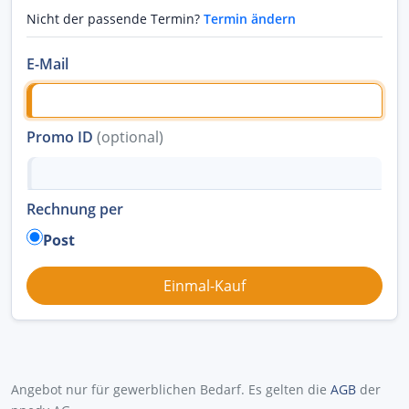
Nicht der passende Termin?
Termin ändern
E-Mail
Promo ID
(optional)
Rechnung per
Post
Angebot nur für gewerblichen Bedarf. Es gelten die
AGB
der