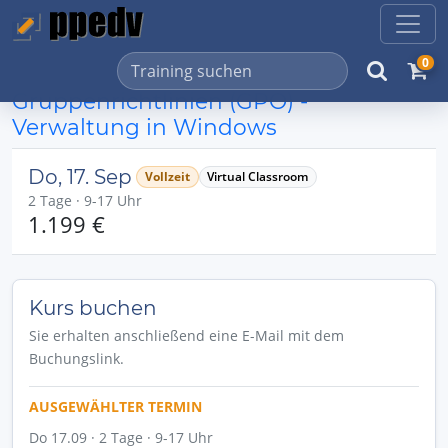
0
Gruppenrichtlinien (GPO) -
Verwaltung in Windows
Do, 17. Sep
Vollzeit
Virtual Classroom
2 Tage · 9-17 Uhr
1.199 €
Kurs buchen
Sie erhalten anschließend eine E-Mail mit dem
Buchungslink.
AUSGEWÄHLTER TERMIN
Do 17.09 · 2 Tage · 9-17 Uhr