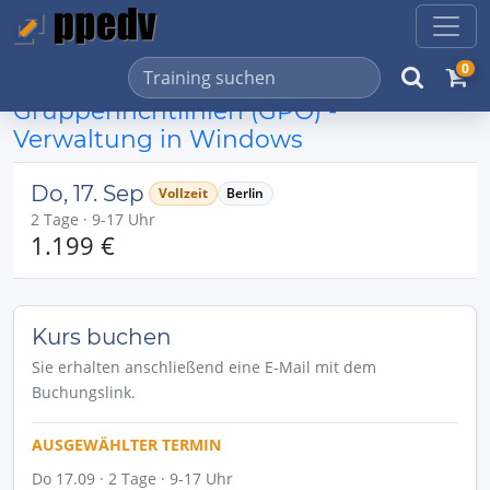
0
Gruppenrichtlinien (GPO) -
Verwaltung in Windows
Do, 17. Sep
Vollzeit
Berlin
2 Tage · 9-17 Uhr
1.199 €
Kurs buchen
Sie erhalten anschließend eine E-Mail mit dem
Buchungslink.
AUSGEWÄHLTER TERMIN
Do 17.09 · 2 Tage · 9-17 Uhr