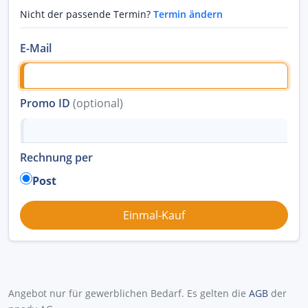
Nicht der passende Termin?
Termin ändern
E-Mail
Promo ID
(optional)
Rechnung per
Post
Angebot nur für gewerblichen Bedarf. Es gelten die
AGB
der