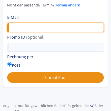
Nicht der passende Termin?
Termin ändern
E-Mail
Promo ID
(optional)
Rechnung per
Post
Angebot nur für gewerblichen Bedarf. Es gelten die
AGB
der