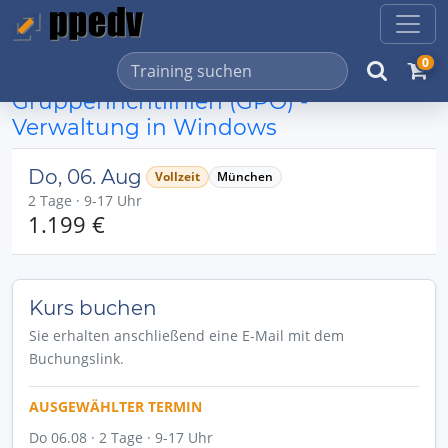
0
Gruppenrichtlinien (GPO) -
Verwaltung in Windows
Do, 06. Aug
Vollzeit
München
2 Tage · 9-17 Uhr
1.199 €
Kurs buchen
Sie erhalten anschließend eine E-Mail mit dem
Buchungslink.
AUSGEWÄHLTER TERMIN
Do 06.08 · 2 Tage · 9-17 Uhr