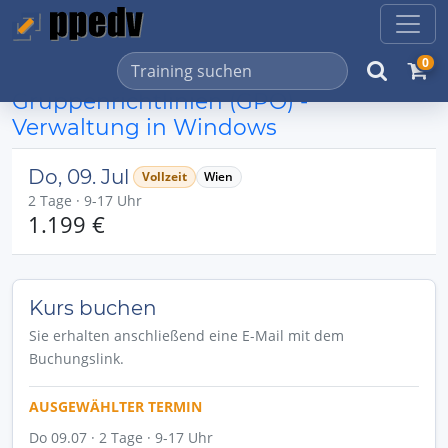
0
Gruppenrichtlinien (GPO) -
Verwaltung in Windows
Do, 09. Jul
Vollzeit
Wien
2 Tage · 9-17 Uhr
1.199 €
Kurs buchen
Sie erhalten anschließend eine E-Mail mit dem
Buchungslink.
AUSGEWÄHLTER TERMIN
Do 09.07 · 2 Tage · 9-17 Uhr