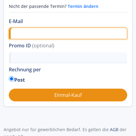
Nicht der passende Termin?
Termin ändern
E-Mail
Promo ID
(optional)
Rechnung per
Post
Angebot nur für gewerblichen Bedarf. Es gelten die
AGB
der