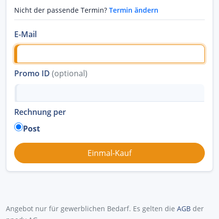
Nicht der passende Termin?
Termin ändern
E-Mail
Promo ID
(optional)
Rechnung per
Post
Angebot nur für gewerblichen Bedarf. Es gelten die
AGB
der