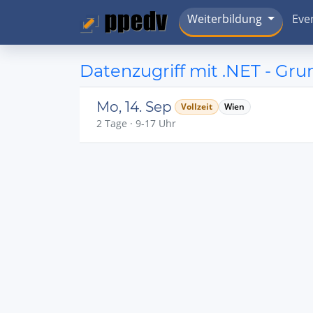
Weiterbildung
Eve
Datenzugriff mit .NET - Gr
Mo, 14. Sep
Vollzeit
Wien
2 Tage · 9-17 Uhr