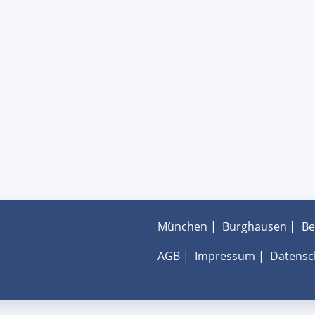
München
|
Burghausen
|
Be
AGB
|
Impressum
|
Datensc