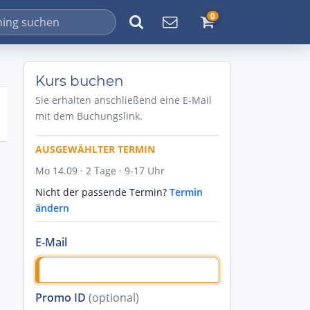
0
Kurs buchen
Sie erhalten anschließend eine E-Mail
mit dem Buchungslink.
AUSGEWÄHLTER TERMIN
Mo 14.09 · 2 Tage · 9-17 Uhr
Nicht der passende Termin?
Termin
ändern
E-Mail
Promo ID
(optional)