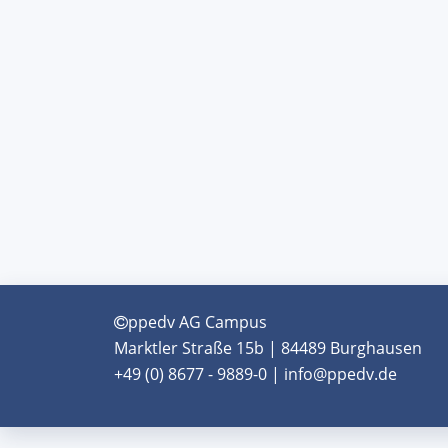
ppedv AG Campus
Marktler Straße 15b | 84489 Burghausen
+49 (0) 8677 - 9889-0 | info@ppedv.de