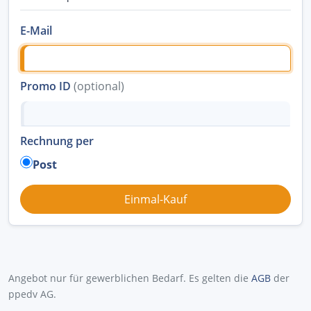
E-Mail
Promo ID
(optional)
Rechnung per
Post
Angebot nur für gewerblichen Bedarf. Es gelten die
AGB
der
ppedv AG.