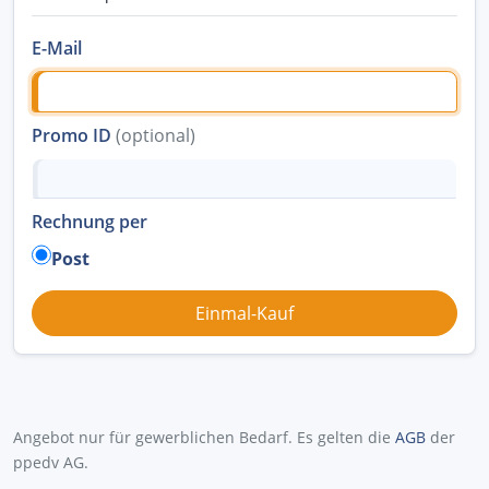
E-Mail
Promo ID
(optional)
Rechnung per
Post
Angebot nur für gewerblichen Bedarf. Es gelten die
AGB
der
ppedv AG.