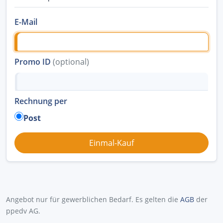
E-Mail
Promo ID
(optional)
Rechnung per
Post
Angebot nur für gewerblichen Bedarf. Es gelten die
AGB
der
ppedv AG.