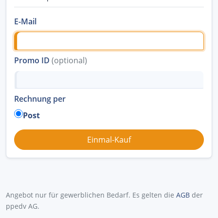
E-Mail
Promo ID
(optional)
Rechnung per
Post
Angebot nur für gewerblichen Bedarf. Es gelten die
AGB
der
ppedv AG.