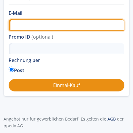
E-Mail
Promo ID
(optional)
Rechnung per
Post
Angebot nur für gewerblichen Bedarf. Es gelten die
AGB
der
ppedv AG.