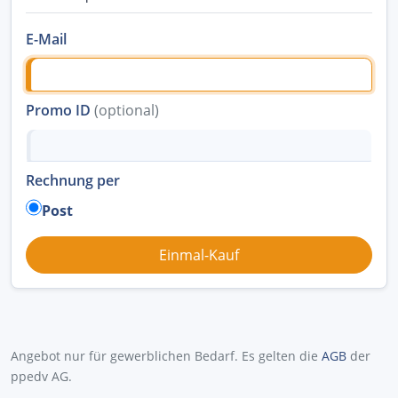
E-Mail
Promo ID
(optional)
Rechnung per
Post
Angebot nur für gewerblichen Bedarf. Es gelten die
AGB
der
ppedv AG.