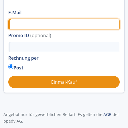
E-Mail
Promo ID
(optional)
Rechnung per
Post
Angebot nur für gewerblichen Bedarf. Es gelten die
AGB
der
ppedv AG.