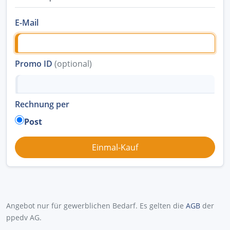
E-Mail
Promo ID
(optional)
Rechnung per
Post
Angebot nur für gewerblichen Bedarf. Es gelten die
AGB
der
ppedv AG.