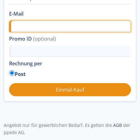
E-Mail
Promo ID
(optional)
Rechnung per
Post
Angebot nur für gewerblichen Bedarf. Es gelten die
AGB
der
ppedv AG.