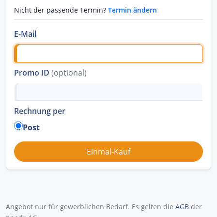
Nicht der passende Termin?
Termin ändern
E-Mail
Promo ID
(optional)
Rechnung per
Post
Angebot nur für gewerblichen Bedarf. Es gelten die
AGB
der