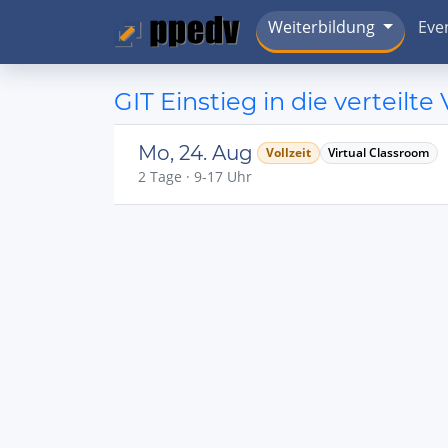
Weiterbildung
Eve
GIT Einstieg in die verteilte
Mo, 24. Aug
Vollzeit
Virtual Classroom
2 Tage · 9-17 Uhr