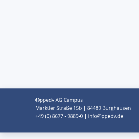
ppedv AG Campus
Marktler Straße 15b | 84489 Burghausen
+49 (0) 8677 - 9889-0 | info@ppedv.de