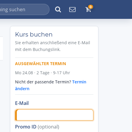
0
Kurs buchen
Sie erhalten anschließend eine E-Mail
mit dem Buchungslink.
AUSGEWÄHLTER TERMIN
Mo 24.08 · 2 Tage · 9-17 Uhr
Nicht der passende Termin?
Termin
ändern
E-Mail
Promo ID
(optional)