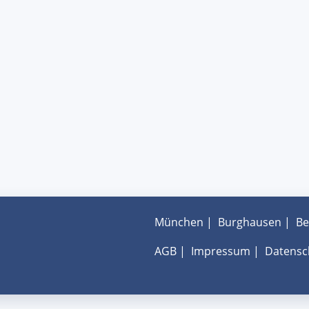
München
|
Burghausen
|
Be
AGB
|
Impressum
|
Datensc