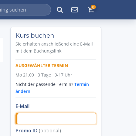
0
Kurs buchen
Sie erhalten anschließend eine E-Mail
mit dem Buchungslink.
AUSGEWÄHLTER TERMIN
Mo 21.09 · 3 Tage · 9-17 Uhr
Nicht der passende Termin?
Termin
ändern
E-Mail
Promo ID
(optional)