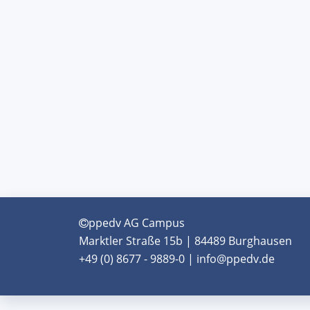
ppedv AG Campus
Marktler Straße 15b | 84489 Burghausen
+49 (0) 8677 - 9889-0 | info@ppedv.de