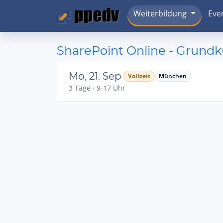
Weiterbildung
Eve
SharePoint Online - Grundk
Mo, 21. Sep
Vollzeit
München
3 Tage · 9-17 Uhr