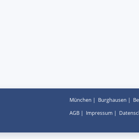
München
|
Burghausen
|
Be
AGB
|
Impressum
|
Datensc