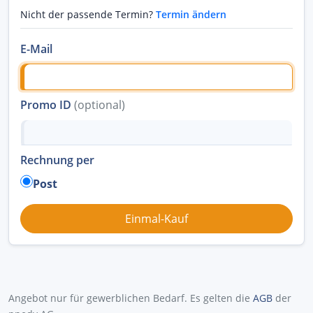
Nicht der passende Termin?
Termin ändern
E-Mail
Promo ID
(optional)
Rechnung per
Post
Angebot nur für gewerblichen Bedarf. Es gelten die
AGB
der