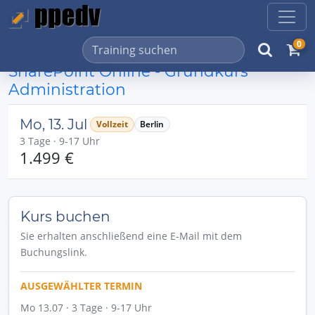
0
SharePoint Online - Grundkurs
Administration
Mo, 13. Jul
Vollzeit
Berlin
3 Tage · 9-17 Uhr
1.499 €
Kurs buchen
Sie erhalten anschließend eine E-Mail mit dem
Buchungslink.
AUSGEWÄHLTER TERMIN
Mo 13.07 · 3 Tage · 9-17 Uhr