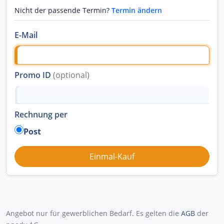
Nicht der passende Termin?
Termin ändern
E-Mail
Promo ID
(optional)
Rechnung per
Post
Angebot nur für gewerblichen Bedarf. Es gelten die
AGB
der