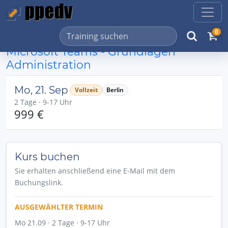
0
Microsoft Teams - Grundlagen
Administration
Mo, 21. Sep
Vollzeit
Berlin
2 Tage · 9-17 Uhr
999 €
Kurs buchen
Sie erhalten anschließend eine E-Mail mit dem
Buchungslink.
AUSGEWÄHLTER TERMIN
Mo 21.09 · 2 Tage · 9-17 Uhr