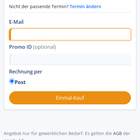
Nicht der passende Termin?
Termin ändern
E-Mail
Promo ID
(optional)
Rechnung per
Post
Angebot nur für gewerblichen Bedarf. Es gelten die
AGB
der