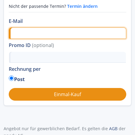
Nicht der passende Termin?
Termin ändern
E-Mail
Promo ID
(optional)
Rechnung per
Post
Angebot nur für gewerblichen Bedarf. Es gelten die
AGB
der