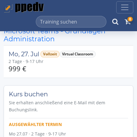
0
Microsoft Teams - Grundlagen
Administration
Mo, 27. Jul
Vollzeit
Virtual Classroom
2 Tage · 9-17 Uhr
999 €
Kurs buchen
Sie erhalten anschließend eine E-Mail mit dem
Buchungslink.
AUSGEWÄHLTER TERMIN
Mo 27.07 · 2 Tage · 9-17 Uhr