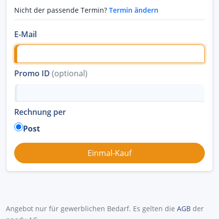
Nicht der passende Termin?
Termin ändern
E-Mail
Promo ID
(optional)
Rechnung per
Post
Angebot nur für gewerblichen Bedarf. Es gelten die
AGB
der