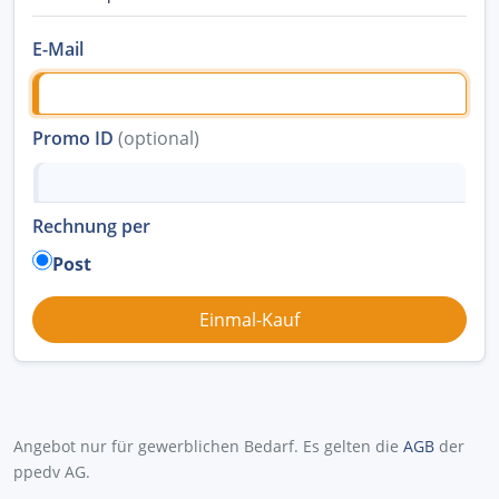
E-Mail
Promo ID
(optional)
Rechnung per
Post
Angebot nur für gewerblichen Bedarf. Es gelten die
AGB
der
ppedv AG.