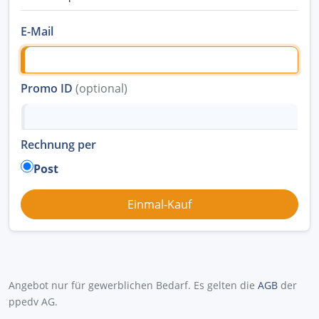
E-Mail
Promo ID
(optional)
Rechnung per
Post
Angebot nur für gewerblichen Bedarf. Es gelten die
AGB
der
ppedv AG.