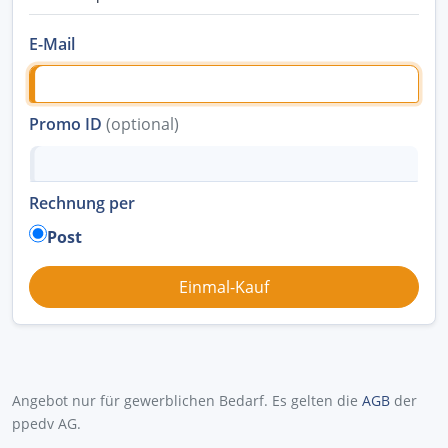
E-Mail
Promo ID
(optional)
Rechnung per
Post
Angebot nur für gewerblichen Bedarf. Es gelten die
AGB
der
ppedv AG.